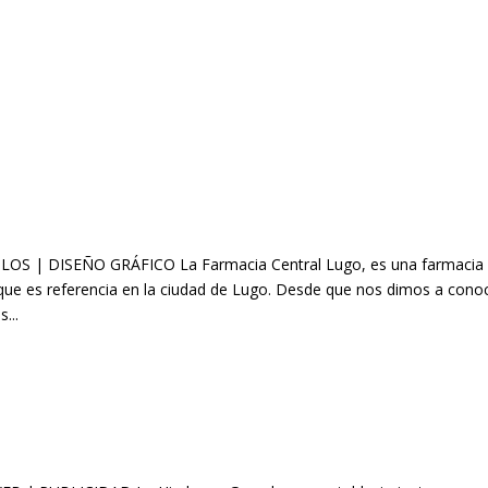
S | DISEÑO GRÁFICO La Farmacia Central Lugo, es una farmacia
 que es referencia en la ciudad de Lugo. Desde que nos dimos a cono
...