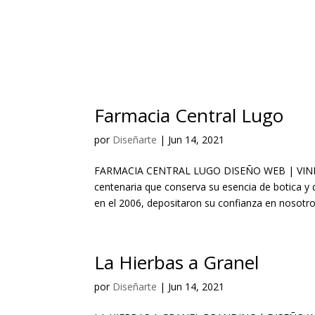
Farmacia Central Lugo
por
Diseñarte
|
Jun 14, 2021
FARMACIA CENTRAL LUGO DISEÑO WEB | VINILO
centenaria que conserva su esencia de botica y
en el 2006, depositaron su confianza en nosotros
La Hierbas a Granel
por
Diseñarte
|
Jun 14, 2021