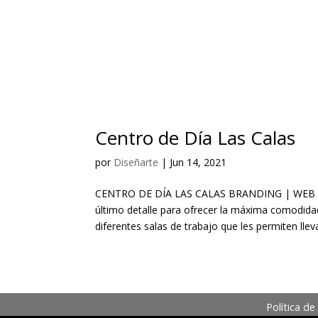
Centro de Día Las Calas
por
Diseñarte
|
Jun 14, 2021
CENTRO DE DÍA LAS CALAS BRANDING | WEB | PU
último detalle para ofrecer la máxima comodida
diferentes salas de trabajo que les permiten llevar
Política de