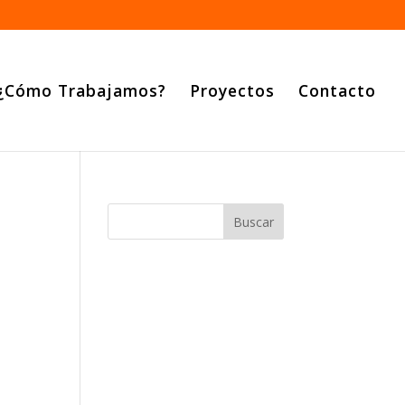
¿Cómo Trabajamos?
Proyectos
Contacto
Buscar