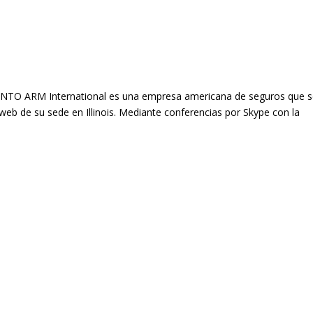
 ARM International es una empresa americana de seguros que s
web de su sede en Illinois. Mediante conferencias por Skype con la