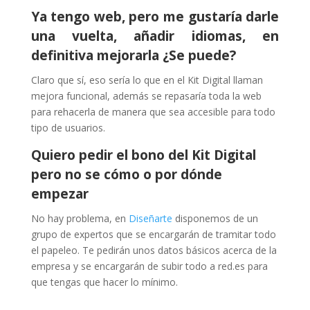
Ya tengo web, pero me gustaría darle
una vuelta, añadir idiomas, en
definitiva mejorarla ¿Se puede?
Claro que sí, eso sería lo que en el Kit Digital llaman
mejora funcional, además se repasaría toda la web
para rehacerla de manera que sea accesible para todo
tipo de usuarios.
Quiero pedir el bono del Kit Digital
pero no se cómo o por dónde
empezar
No hay problema, en
Diseñarte
disponemos de un
grupo de expertos que se encargarán de tramitar todo
el papeleo. Te pedirán unos datos básicos acerca de la
empresa y se encargarán de subir todo a red.es para
que tengas que hacer lo mínimo.