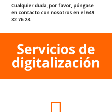
Cualquier duda, por favor, póngase
en contacto con nosotros en el 649
32 76 23.
Servicios de
digitalización
