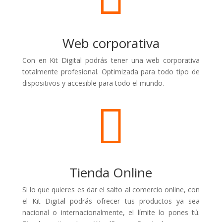
Web corporativa
Con en Kit Digital podrás tener una web corporativa
totalmente profesional. Optimizada para todo tipo de
dispositivos y accesible para todo el mundo.

Tienda Online
Si lo que quieres es dar el salto al comercio online, con
el Kit Digital podrás ofrecer tus productos ya sea
nacional o internacionalmente, el límite lo pones tú.