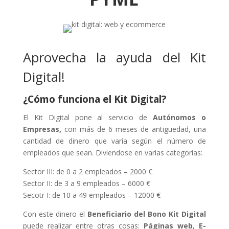
Aprovecha la ayuda del Kit
Digital!
¿Cómo funciona el Kit Digital?
El Kit Digital pone al servicio de
Autónomos o
Empresas,
con más de 6 meses de antigüedad, una
cantidad de dinero que varía según el número de
empleados que sean. Diviendose en varias categorías:
Sector III: de 0 a 2 empleados – 2000 €
Sector II: de 3 a 9 empleados – 6000 €
Secotr I: de 10 a 49 empleados – 12000 €
Con este dinero el
Beneficiario del Bono Kit Digital
puede realizar entre otras cosas:
Páginas web
,
E-